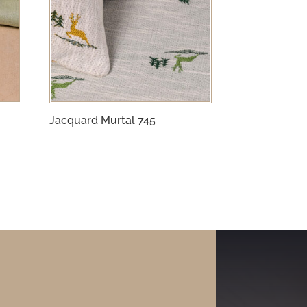
Jacquard Murtal 745