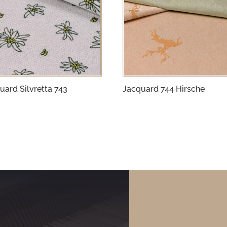
uard Silvretta 743
Jacquard 744 Hirsche