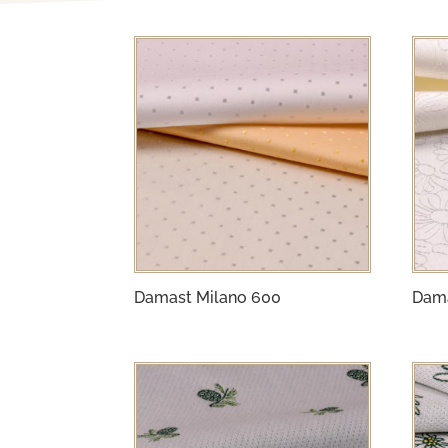
Damast Milano 600
Dama