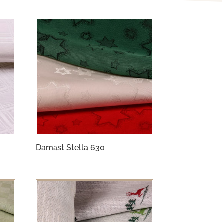
Damast Stella 630