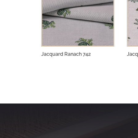
Jacquard Ranach 742
Jacq