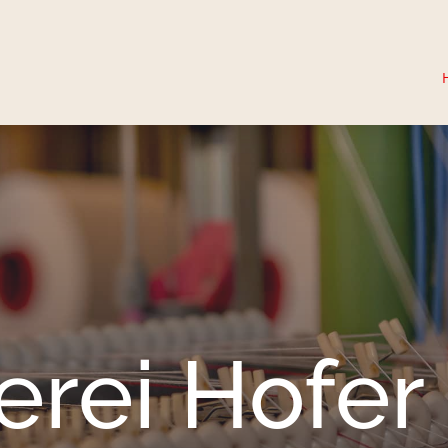
rei Hofer