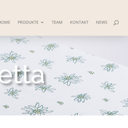
HOME
PRODUKTE
TEAM
KONTAKT
NEWS
etta