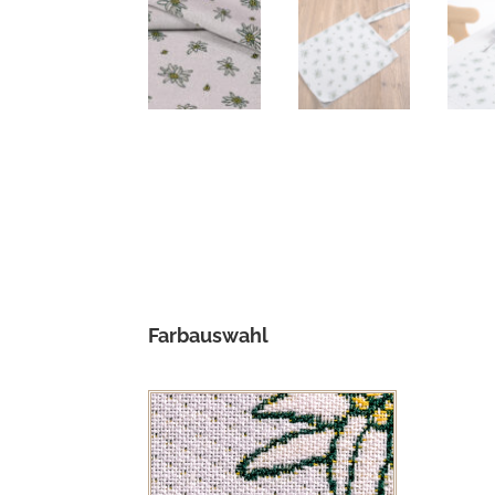
Farbauswahl