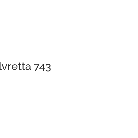
lvretta 743