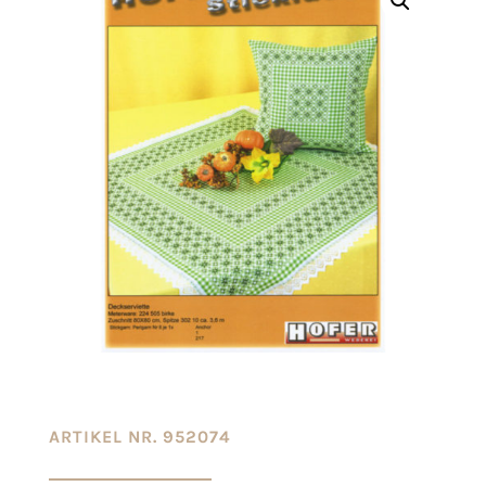
ARTIKEL NR. 952074