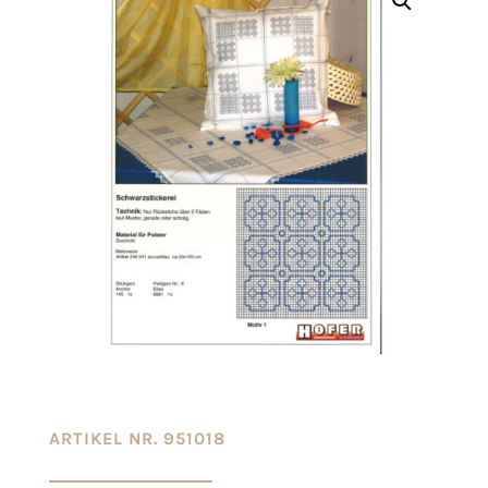
ARTIKEL NR. 951018