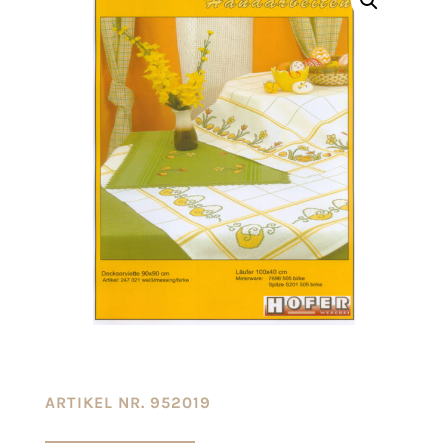
ARTIKEL NR. 952019