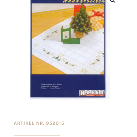
ARTIKEL NR. 952015