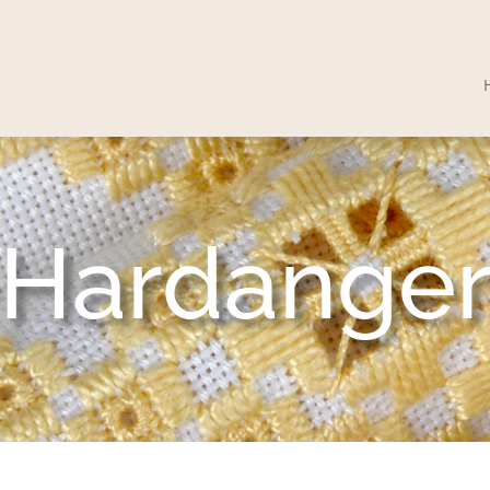
Hardange