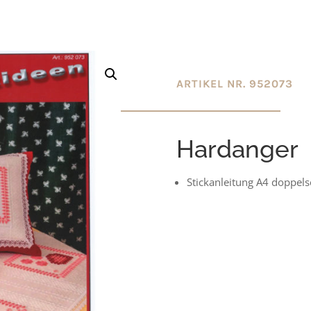
ARTIKEL NR. 952073
Hardanger
Stickanleitung A4 doppelse