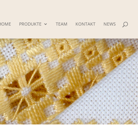
HOME
PRODUKTE
TEAM
KONTAKT
NEWS
r