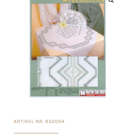
ARTIKEL NR. 952004