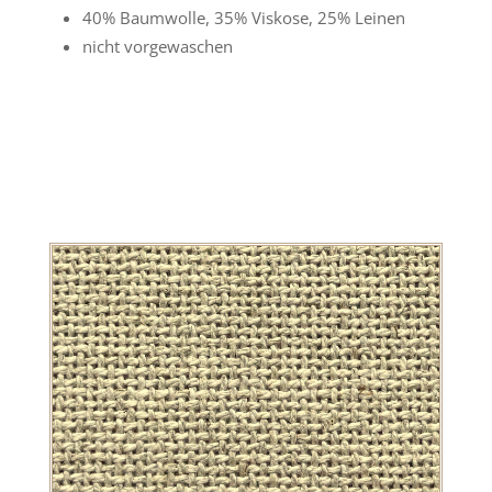
40% Baumwolle, 35% Viskose, 25% Leinen
nicht vorgewaschen