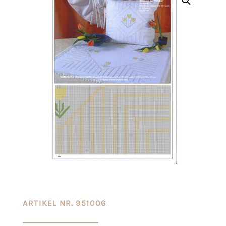
ARTIKEL NR. 951006