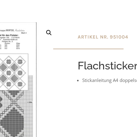
ARTIKEL NR. 951004
Flachsticker
Stickanleitung A4 doppelse