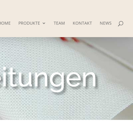
HOME
PRODUKTE
TEAM
KONTAKT
NEWS
eitungen