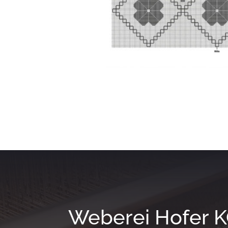
Weberei Hofer 