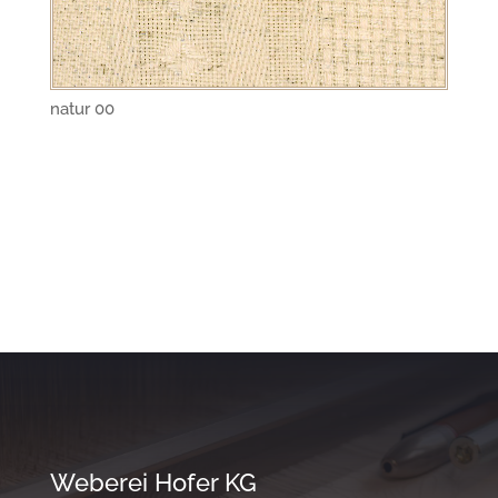
natur 00
Weberei Hofer KG