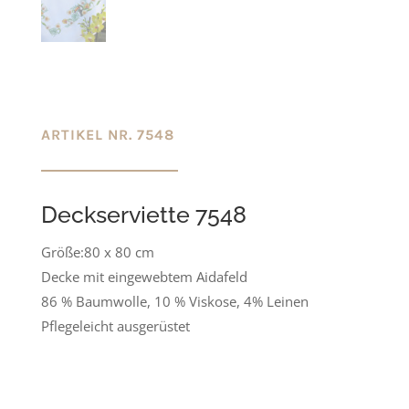
ARTIKEL NR. 7548
Deckserviette 7548
Größe:80 x 80 cm
Decke mit eingewebtem Aidafeld
86 % Baumwolle, 10 % Viskose, 4% Leinen
Pflegeleicht ausgerüstet