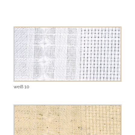
weiß 10