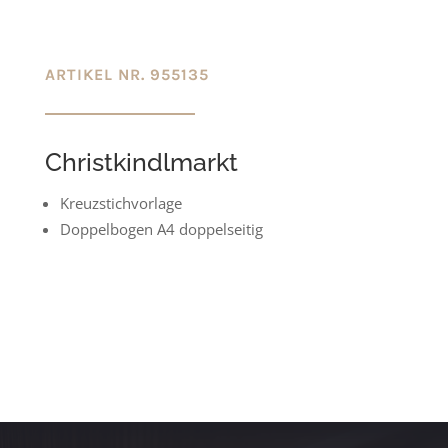
ARTIKEL NR. 955135
Christkindlmarkt
Kreuzstichvorlage
Doppelbogen A4 doppelseitig