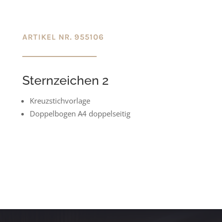
ARTIKEL NR. 955106
Sternzeichen 2
Kreuzstichvorlage
Doppelbogen A4 doppelseitig