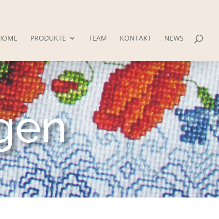
HOME
PRODUKTE
TEAM
KONTAKT
NEWS
agen