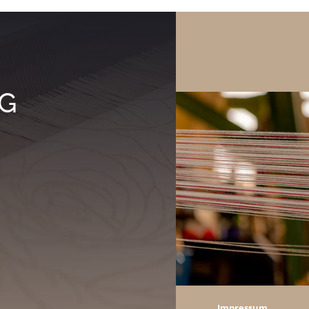
KG
Impressum