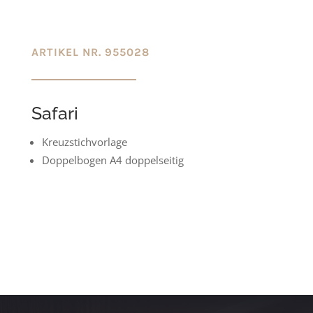
ARTIKEL NR. 955028
Safari
Kreuzstichvorlage
Doppelbogen A4 doppelseitig