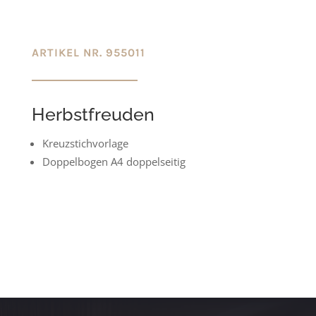
ARTIKEL NR. 955011
Herbstfreuden
Kreuzstichvorlage
Doppelbogen A4 doppelseitig